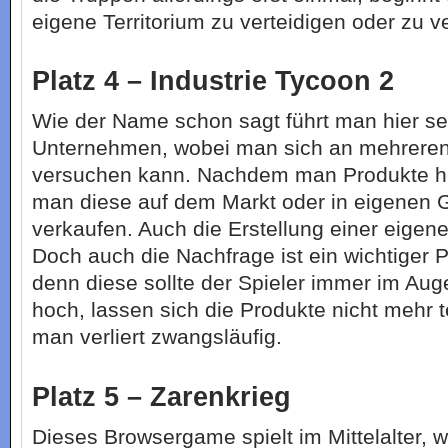
eigene Territorium zu verteidigen oder zu v
Platz 4 – Industrie Tycoon 2
Wie der Name schon sagt führt man hier se
Unternehmen, wobei man sich an mehrere
versuchen kann. Nachdem man Produkte her
man diese auf dem Markt oder in eigenen 
verkaufen. Auch die Erstellung einer eigen
Doch auch die Nachfrage ist ein wichtiger 
denn diese sollte der Spieler immer im Aug
hoch, lassen sich die Produkte nicht mehr 
man verliert zwangsläufig.
Platz 5 – Zarenkrieg
Dieses Browsergame spielt im Mittelalter,