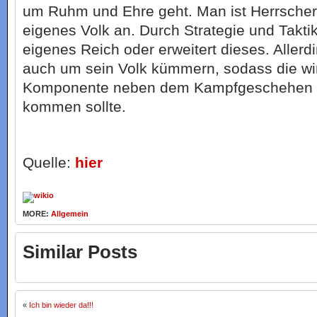
um Ruhm und Ehre geht. Man ist Herrscher 
eigenes Volk an. Durch Strategie und Taktik
eigenes Reich oder erweitert dieses. Aller
auch um sein Volk kümmern, sodass die wir
Komponente neben dem Kampfgeschehen n
kommen sollte.
Quelle:
hier
MORE:
Allgemein
Similar Posts
«
Ich bin wieder da!!!