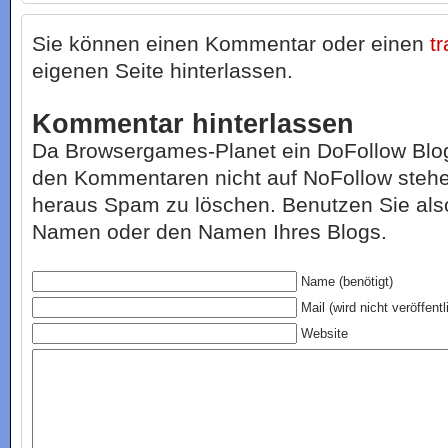
Sie können einen Kommentar oder einen
t
eigenen Seite hinterlassen.
Kommentar hinterlassen
Da Browsergames-Planet ein DoFollow Blog i
den Kommentaren nicht auf NoFollow stehe
heraus Spam zu löschen. Benutzen Sie also
Namen oder den Namen Ihres Blogs.
Name (benötigt)
Mail (wird nicht veröffentl
Website