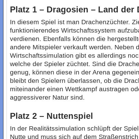
Platz 1 – Dragosien – Land der
In diesem Spiel ist man Drachenzüchter. Ziel
funktionierendes Wirtschaftssystem aufzu
verdienen. Ebenfalls können die hergestell
andere Mitspieler verkauft werden. Neben 
Wirtschaftssimulation gibt es allerdings no
welche der Spieler züchtet. Sind die Drach
genug, können diese in der Arena gegenei
bleibt den Spielern überlassen, ob die Drac
miteinander einen Wettkampf austragen od
aggressiverer Natur sind.
Platz 2 – Nuttenspiel
In der Realitätssimulation schlüpft der Spiel
Nutte und muss sich auf dem Straßenstric