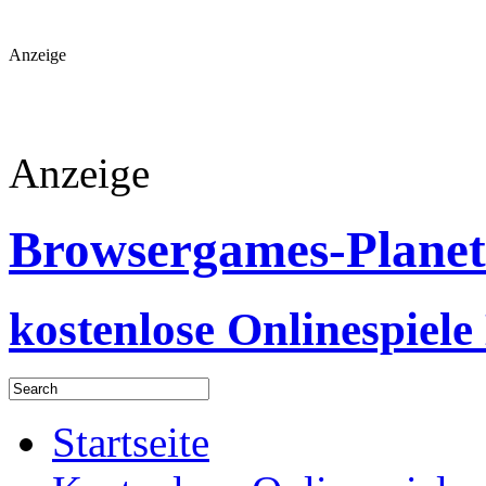
Anzeige
Anzeige
Browsergames-Planet
kostenlose Onlinespiele
Startseite