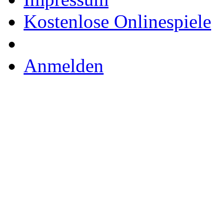
Kostenlose Onlinespiele
Anmelden