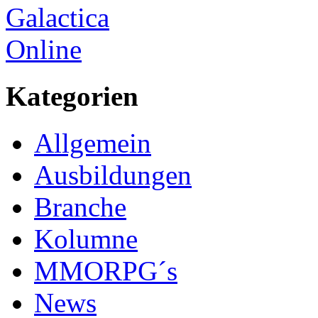
Kategorien
Allgemein
Ausbildungen
Branche
Kolumne
MMORPG´s
News