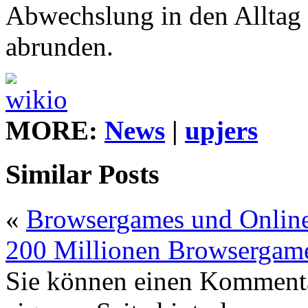
Abwechslung in den Alltag 
abrunden.
MORE:
News
|
upjers
Similar Posts
«
Browsergames und Onlines
200 Millionen Browsergame
Sie können einen Komment