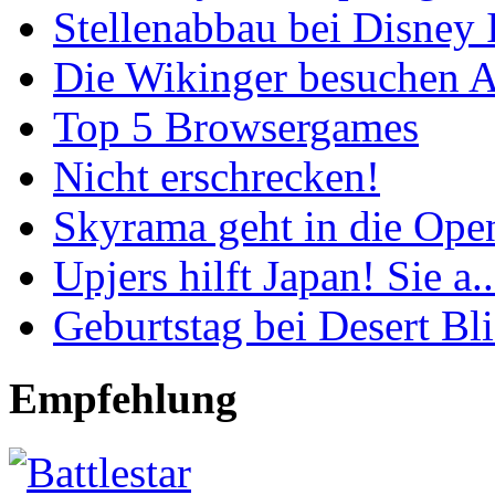
Stellenabbau bei Disney I
Die Wikinger besuchen As
Top 5 Browsergames
Nicht erschrecken!
Skyrama geht in die Open
Upjers hilft Japan! Sie a..
Geburtstag bei Desert Bli.
Empfehlung