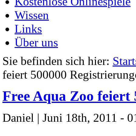
Kostenlose Onlinespiele
Wissen
Links
Über uns
Sie befinden sich hier:
Start
feiert 500000 Registrierun
Free Aqua Zoo feiert
Daniel | Juni 18th, 2011 - 0