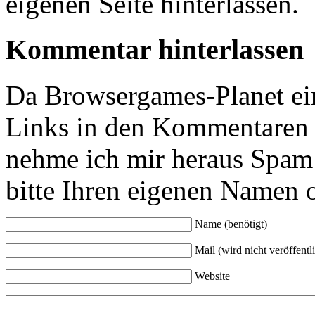
eigenen Seite hinterlassen.
Kommentar hinterlassen
Da Browsergames-Planet ein
Links in den Kommentaren 
nehme ich mir heraus Spam 
bitte Ihren eigenen Namen 
Name (benötigt)
Mail (wird nicht veröffentli
Website