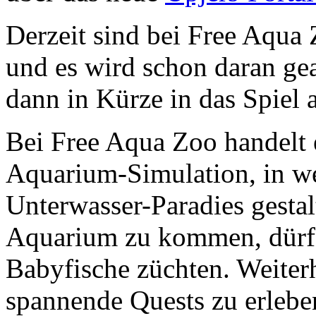
Derzeit sind bei Free Aqua 
und es wird schon daran gea
dann in Kürze in das Spie
Bei Free Aqua Zoo handelt 
Aquarium-Simulation, in we
Unterwasser-Paradies gesta
Aquarium zu kommen, dürfe
Babyfische züchten. Weiter
spannende Quests zu erlebe