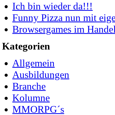
Ich bin wieder da!!!
Funny Pizza nun mit eig
Browsergames im Handel 
Kategorien
Allgemein
Ausbildungen
Branche
Kolumne
MMORPG´s