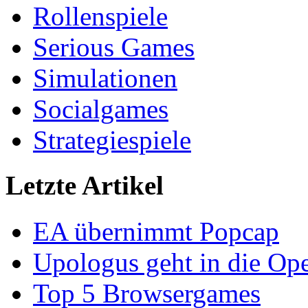
Rollenspiele
Serious Games
Simulationen
Socialgames
Strategiespiele
Letzte Artikel
EA übernimmt Popcap
Upologus geht in die Op
Top 5 Browsergames