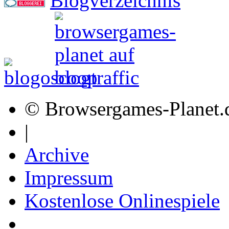
© Browsergames-Planet.
|
Archive
Impressum
Kostenlose Onlinespiele