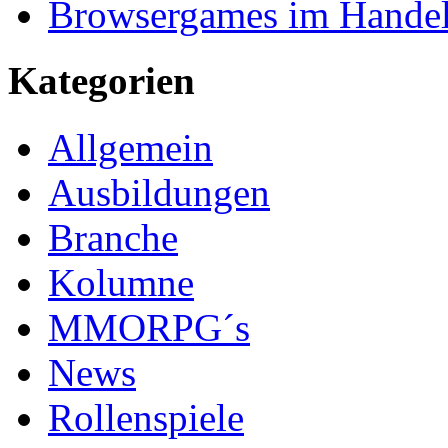
Browsergames im Handel 
Kategorien
Allgemein
Ausbildungen
Branche
Kolumne
MMORPG´s
News
Rollenspiele