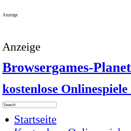
Anzeige
Anzeige
Browsergames-Planet
kostenlose Onlinespiele
Startseite