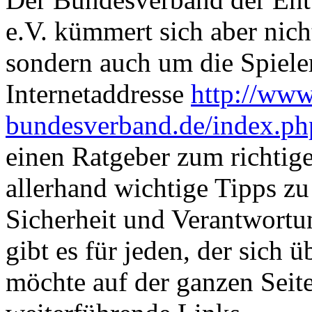
e.V. kümmert sich aber nich
sondern auch um die Spieler
Internetaddresse
http://ww
bundesverband.de/index.p
einen Ratgeber zum richtige
allerhand wichtige Tipps z
Sicherheit und Verantwortu
gibt es für jeden, der sich 
möchte auf der ganzen Seit