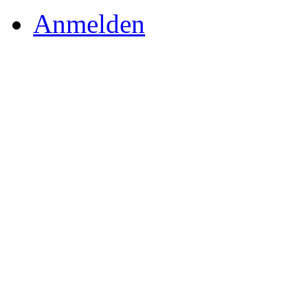
Anmelden