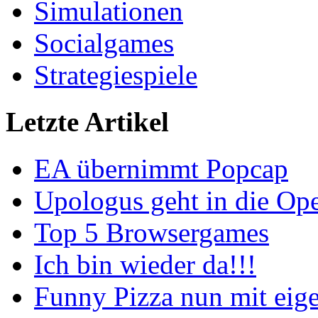
Simulationen
Socialgames
Strategiespiele
Letzte Artikel
EA übernimmt Popcap
Upologus geht in die Op
Top 5 Browsergames
Ich bin wieder da!!!
Funny Pizza nun mit eig