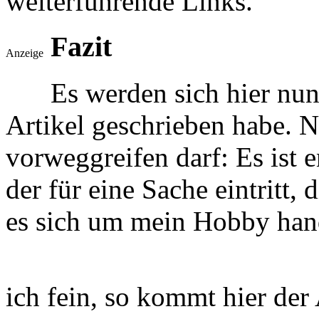
weiterführende Links.
Fazit
Anzeige
Es werden sich hier nun
Artikel geschrieben habe. 
vorweggreifen darf: Es ist 
der für eine Sache eintritt, 
es sich um mein Hobby hande
ich fein, so kommt hier der 