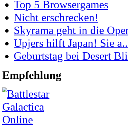
Top 5 Browsergames
Nicht erschrecken!
Skyrama geht in die Open
Upjers hilft Japan! Sie a..
Geburtstag bei Desert Bli.
Empfehlung