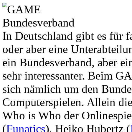
In Deutschland gibt es für 
oder aber eine Unterabteil
ein Bundesverband, aber ein
sehr interessanter. Beim 
sich nämlich um den Bunde
Computerspielen. Allein die 
Who is Who der Onlinespie
(
Funatics
), Heiko Hubertz (