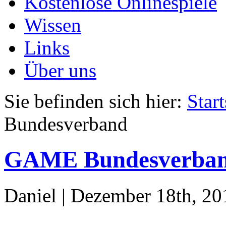
Kostenlose Onlinespiele
Wissen
Links
Über uns
Sie befinden sich hier:
Start
Bundesverband
GAME Bundesverba
Daniel | Dezember 18th, 20