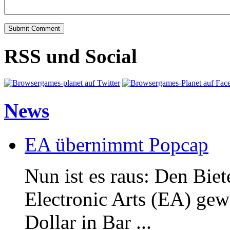
RSS und Social
News
EA übernimmt Popcap
Nun ist es raus: Den Bi
Electronic Arts (EA) gew
Dollar in Bar ...