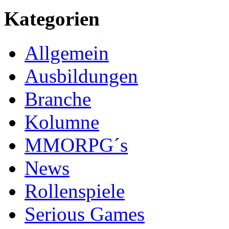
Kategorien
Allgemein
Ausbildungen
Branche
Kolumne
MMORPG´s
News
Rollenspiele
Serious Games